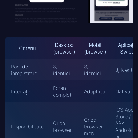
Desktop
Mobil
Aplicație
Criteriu
(browser)
(browser)
Swiper
Pași de
3,
3,
3, identici
înregistrare
identici
identici
Ecran
Interfață
Adaptată
Nativă
complet
iOS App
Store /
Orice
Orice
APK
Disponibilitate
browser
browser
Android d
mobil
pe