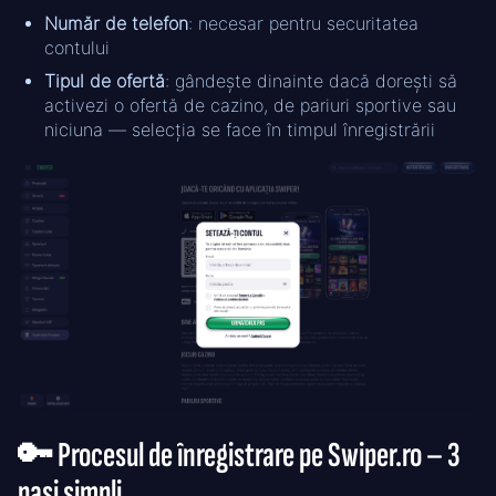
Număr de telefon
: necesar pentru securitatea
contului
Tipul de ofertă
: gândește dinainte dacă dorești să
activezi o ofertă de cazino, de pariuri sportive sau
niciuna — selecția se face în timpul înregistrării
🔑
Procesul de înregistrare pe Swiper.ro – 3
pași simpli