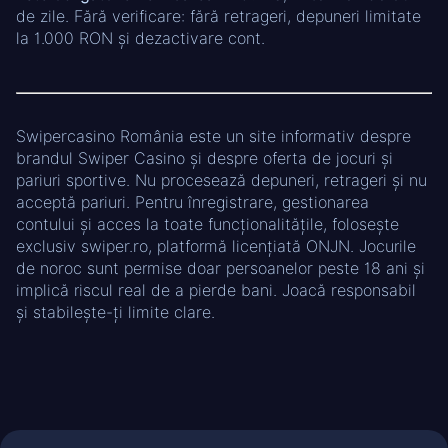
de zile. Fără verificare: fără retrageri, depuneri limitate
la 1.000 RON și dezactivare cont.
Swipercasino România este un site informativ despre
brandul Swiper Casino și despre oferta de jocuri și
pariuri sportive. Nu procesează depuneri, retrageri și nu
acceptă pariuri. Pentru înregistrare, gestionarea
contului și acces la toate funcționalitățile, folosește
exclusiv swiper.ro, platformă licențiată ONJN. Jocurile
de noroc sunt permise doar persoanelor peste 18 ani și
implică riscul real de a pierde bani. Joacă responsabil
și stabilește-ți limite clare.