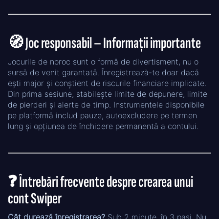
🧭
Joc responsabil – Informații importante
Jocurile de noroc sunt o formă de divertisment, nu o
sursă de venit garantată. Înregistrează-te doar dacă
ești major și conștient de riscurile financiare implicate.
Din prima sesiune, stabilește limite de depunere, limite
de pierderi și alerte de timp. Instrumentele disponibile
pe platformă includ pauze, autoexcludere pe termen
lung și opțiunea de închidere permanentă a contului.
❓
Întrebări frecvente despre crearea unui
cont Swiper
Cât durează înregistrarea?
Sub 2 minute, în 3 pași. Nu