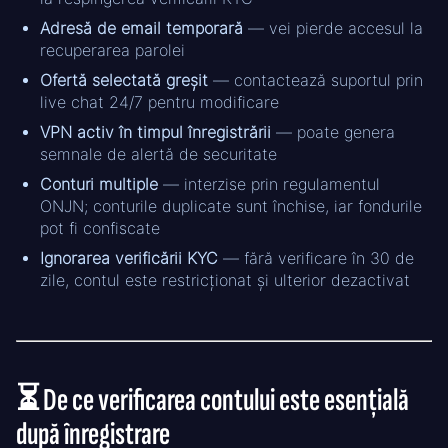
Adresă de email temporară
— vei pierde accesul la
recuperarea parolei
Ofertă selectată greșit
— contactează suportul prin
live chat 24/7 pentru modificare
VPN activ în timpul înregistrării
— poate genera
semnale de alertă de securitate
Conturi multiple
— interzise prin regulamentul
ONJN; conturile duplicate sunt închise, iar fondurile
pot fi confiscate
Ignorarea verificării KYC
— fără verificare în 30 de
zile, contul este restricționat și ulterior dezactivat
⏳
De ce verificarea contului este esențială
după înregistrare