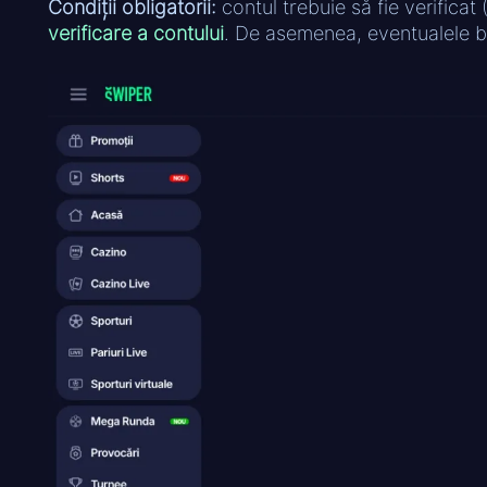
Condiții obligatorii:
contul trebuie să fie verificat
verificare a contului
. De asemenea, eventualele bo