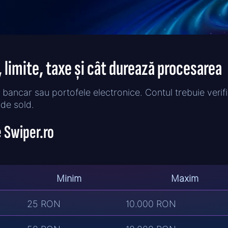
limite, taxe și cât durează procesarea
 bancar sau portofele electronice. Contul trebuie veri
 de sold.
 Swiper.ro
Minim
Maxim
25 RON
10.000 RON