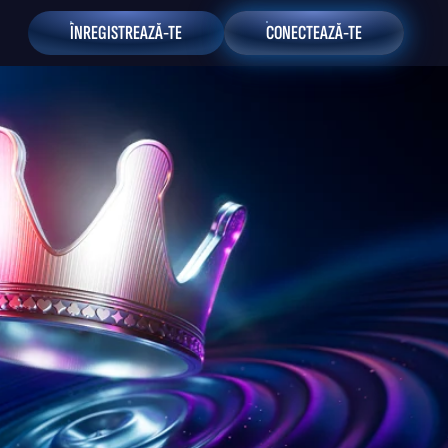
ÎNREGISTREAZĂ-TE
CONECTEAZĂ-TE