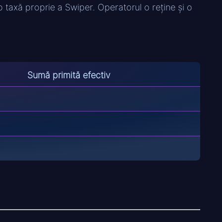
o taxă proprie a Swiper. Operatorul o reține și o
Sumă primită efectiv