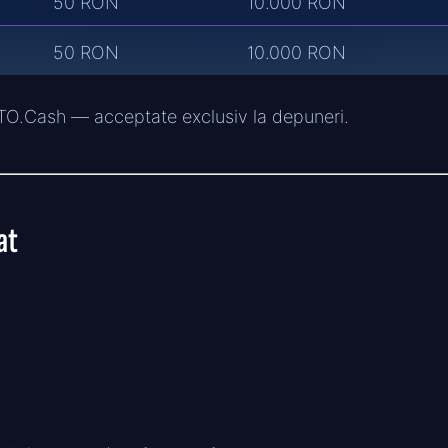
50 RON
10.000 RON
50 RON
10.000 RON
O.Cash — acceptate exclusiv la depuneri.
at