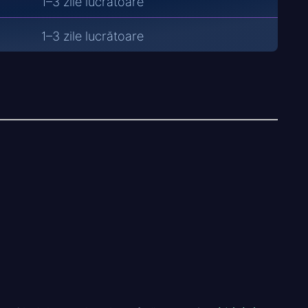
1–3 zile lucrătoare
1–3 zile lucrătoare