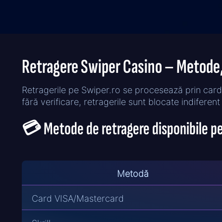
Retragere Swiper Casino – Metode, 
Retragerile pe Swiper.ro se procesează prin card
fără verificare, retragerile sunt blocate indiferent
💳 Metode de retragere disponibile pe
Metodă
Card VISA/Mastercard