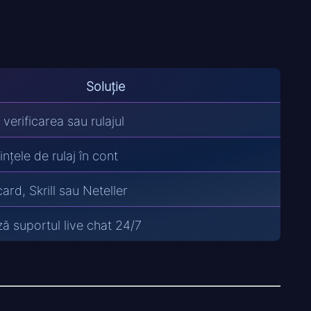
Soluție
 verificarea sau rulajul
ințele de rulaj în cont
ard, Skrill sau Neteller
ă suportul live chat 24/7