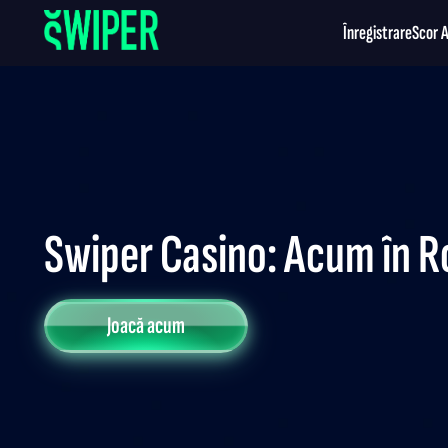
Înregistrare
Scor A
Swiper Casino: Acum în 
Joacă acum