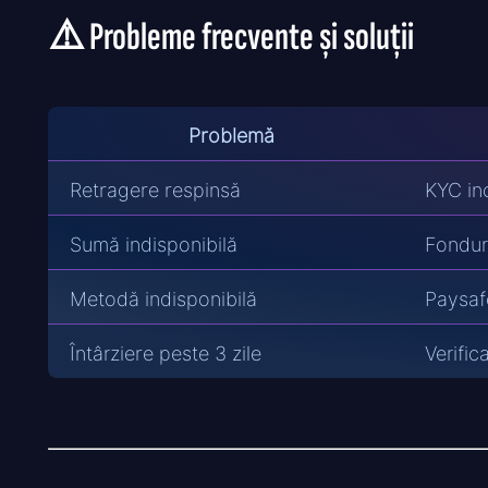
⚠️ Probleme frecvente și soluții
Problemă
Retragere respinsă
KYC in
Sumă indisponibilă
Fondur
Metodă indisponibilă
Paysaf
Întârziere peste 3 zile
Verific